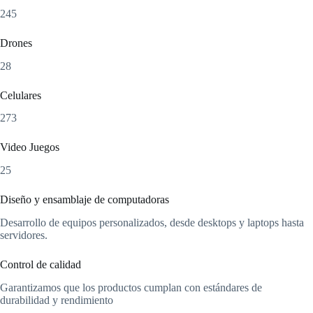
245
Drones
28
Celulares
273
Video Juegos
25
Diseño y ensamblaje de computadoras
Desarrollo de equipos personalizados, desde desktops y laptops hasta
servidores.
Control de calidad
Garantizamos que los productos cumplan con estándares de
durabilidad y rendimiento