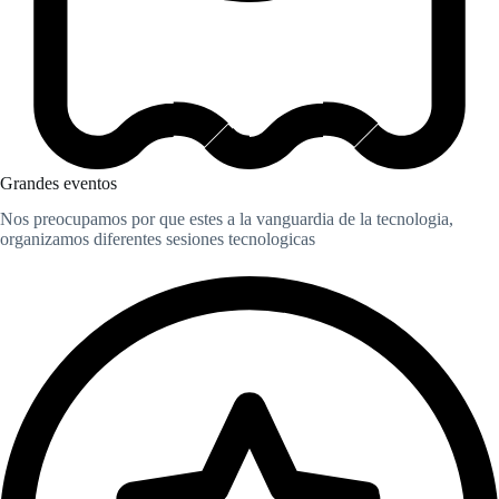
Grandes eventos
Nos preocupamos por que estes a la vanguardia de la tecnologia,
organizamos diferentes sesiones tecnologicas