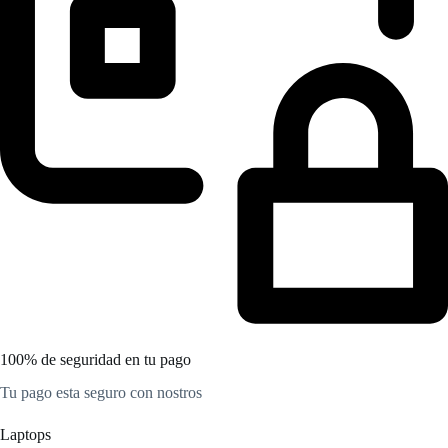
100% de seguridad en tu pago
Tu pago esta seguro con nostros
Laptops