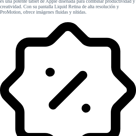
es una potente tablet de Apple diseñada para combinar productividad y
creatividad. Con su pantalla Liquid Retina de alta resolución y
ProMotion, ofrece imágenes fluidas y nítidas.