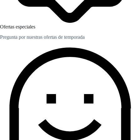
Ofertas especiales
Pregunta por nuestras ofertas de temporada