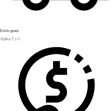
Envio gratis
Aplica T y C