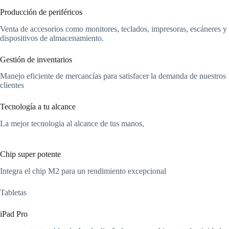
Producción de periféricos
Venta de accesorios como monitores, teclados, impresoras, escáneres y
dispositivos de almacenamiento.
Gestión de inventarios
Manejo eficiente de mercancías para satisfacer la demanda de nuestros
clientes
Tecnología a tu alcance
La mejor tecnologia al alcance de tus manos,
Chip super potente
Integra el chip M2 para un rendimiento excepcional
Tabletas
iPad Pro