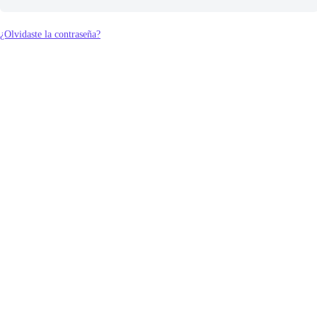
¿Olvidaste la contraseña?